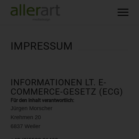
IMPRESSUM
INFORMATIONEN LT. E-
COMMERCE-GESETZ (ECG)
Für den Inhalt verantwortlich:
Jürgen Morscher
Krehmen 20
6837 Weiler