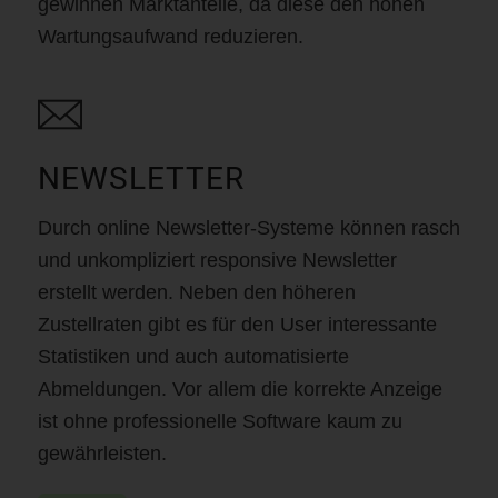
gewinnen Marktanteile, da diese den hohen
Wartungsaufwand reduzieren.
NEWSLETTER
Durch online Newsletter-Systeme können rasch
und unkompliziert responsive Newsletter
erstellt werden. Neben den höheren
Zustellraten gibt es für den User interessante
Statistiken und auch automatisierte
Abmeldungen. Vor allem die korrekte Anzeige
ist ohne professionelle Software kaum zu
gewährleisten.