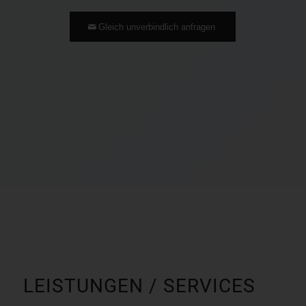
Gleich unverbindlich anfragen
LEISTUNGEN / SERVICES