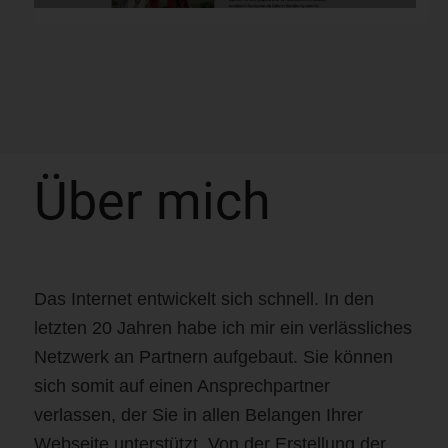
Über mich
Das Internet entwickelt sich schnell. In den
letzten 20 Jahren habe ich mir ein verlässliches
Netzwerk an Partnern aufgebaut. Sie können
sich somit auf einen Ansprechpartner
verlassen, der Sie in allen Belangen Ihrer
Webseite unterstützt. Von der Erstellung der