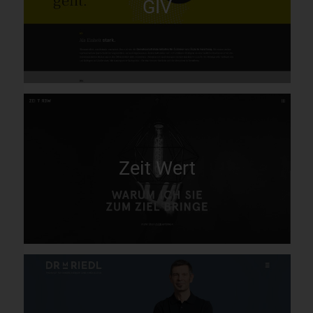
GIV
Zeit Wert