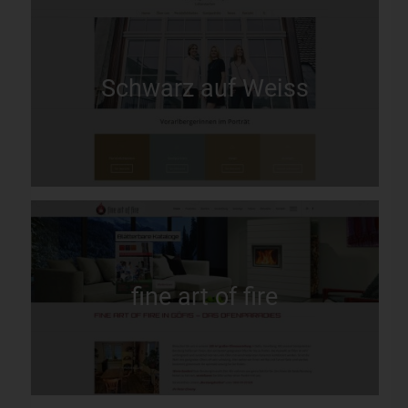
Schwarz auf Weiss
fine art of fire