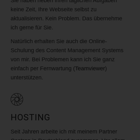
Sie haben neben Ihren täglichen Aufgaben
keine Zeit, Ihre Webseite selbst zu
aktualisieren. Kein Problem. Das übernehme
ich gerne für Sie.
Natürlich erhalten Sie auch die Online-
Schulung des Content Management Systems
von mir. Bei Problemen kann ich Sie ganz
einfach per Fernwartung (
Teamviewer
)
unterstützen.
HOSTING
Seit Jahren arbeite ich mit meinem Partner