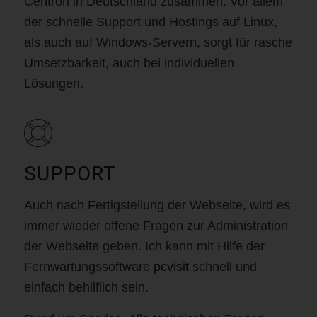
Centron in Deutschland zusammen. Vor allem
der schnelle Support und Hostings auf Linux,
als auch auf Windows-Servern, sorgt für rasche
Umsetzbarkeit, auch bei individuellen
Lösungen.
SUPPORT
Auch nach Fertigstellung der Webseite, wird es
immer wieder offene Fragen zur Administration
der Webseite geben. Ich kann mit Hilfe der
Fernwartungssoftware
pcvisit
schnell und
einfach behilflich sein.