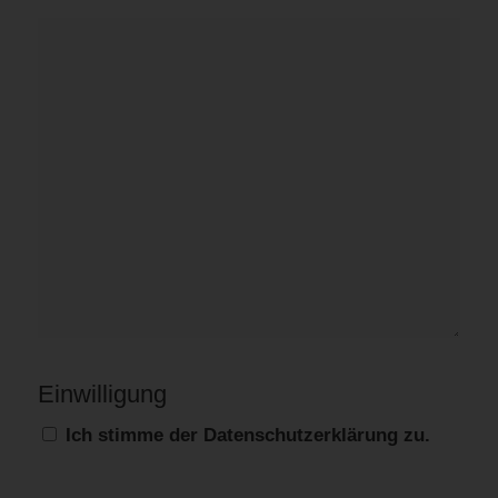
Einwilligung
Ich stimme der Datenschutzerklärung zu.