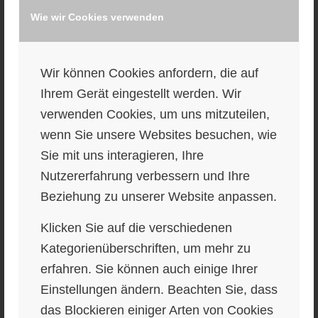
Wie wir Cookies verwenden
Jobarid Metallbau
Wir können Cookies anfordern, die auf
Ihrem Gerät eingestellt werden. Wir
verwenden Cookies, um uns mitzuteilen,
wenn Sie unsere Websites besuchen, wie
Sie mit uns interagieren, Ihre
Nutzererfahrung verbessern und Ihre
Golmerhaus
Beziehung zu unserer Website anpassen.
Klicken Sie auf die verschiedenen
Kategorienüberschriften, um mehr zu
erfahren. Sie können auch einige Ihrer
Einstellungen ändern. Beachten Sie, dass
das Blockieren einiger Arten von Cookies