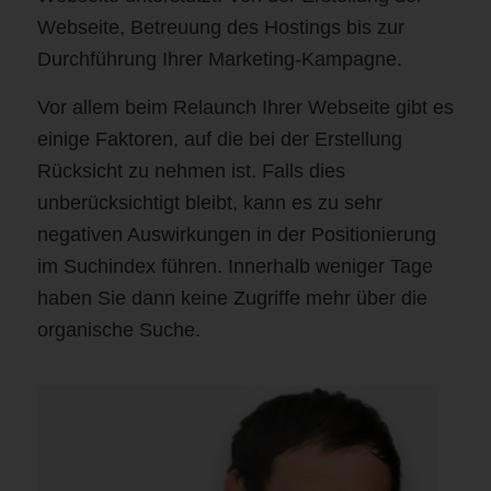
Webseite, Betreuung des Hostings bis zur
Durchführung Ihrer Marketing-Kampagne.
Vor allem beim Relaunch Ihrer Webseite gibt es
einige Faktoren, auf die bei der Erstellung
Rücksicht zu nehmen ist. Falls dies
unberücksichtigt bleibt, kann es zu sehr
negativen Auswirkungen in der Positionierung
im Suchindex führen. Innerhalb weniger Tage
haben Sie dann keine Zugriffe mehr über die
organische Suche.