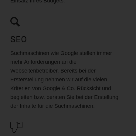
Einsatz Ihres Budgets.
SEO
Suchmaschinen wie Google stellen immer
mehr Anforderungen an die
Webseitenbetreiber. Bereits bei der
Ersterstellung nehmen wir auf die vielen
Kriterien von Google & Co. Rücksicht und
begleiten bzw. beraten Sie bei der Erstellung
der Inhalte für die Suchmaschinen.