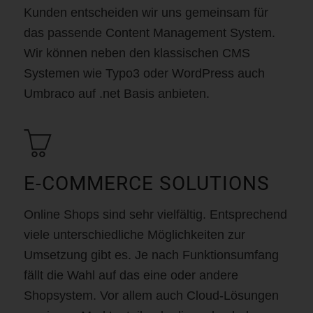
Kunden entscheiden wir uns gemeinsam für
das passende Content Management System.
Wir können neben den klassischen CMS
Systemen wie Typo3 oder WordPress auch
Umbraco auf .net Basis anbieten.
E-COMMERCE SOLUTIONS
Online Shops sind sehr vielfältig. Entsprechend
viele unterschiedliche Möglichkeiten zur
Umsetzung gibt es. Je nach Funktionsumfang
fällt die Wahl auf das eine oder andere
Shopsystem. Vor allem auch Cloud-Lösungen