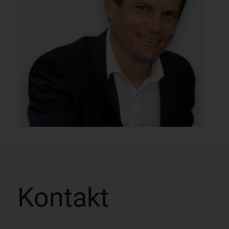
Kontakt