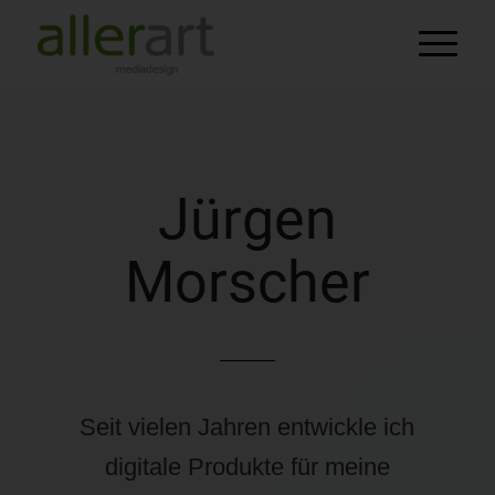
Jürgen
Morscher
Seit vielen Jahren entwickle ich
digitale Produkte für meine