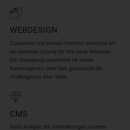
WEBDESIGN
Zusammen mit meinen Partnern entwickle ich
die optimale Lösung für Ihre neue Webseite.
Die Gestaltung übernimmt oft meine
Partneragentur oder falls gewünscht die
Grafikagentur ihrer Wahl.
CMS
Nach Analyse der Anforderungen unseres