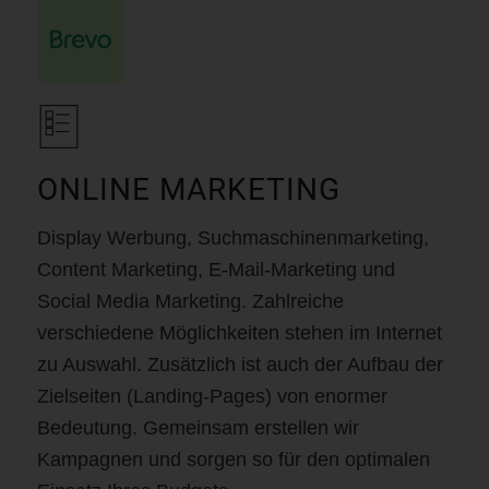
ONLINE MARKETING
Display Werbung, Suchmaschinenmarketing,
Content Marketing, E-Mail-Marketing und
Social Media Marketing. Zahlreiche
verschiedene Möglichkeiten stehen im Internet
zu Auswahl. Zusätzlich ist auch der Aufbau der
Zielseiten (Landing-Pages) von enormer
Bedeutung. Gemeinsam erstellen wir
Kampagnen und sorgen so für den optimalen