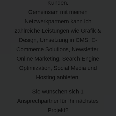
Kunden.
Gemeinsam mit meinen
Netzwerkpartnern kann ich
zahlreiche Leistungen wie Grafik &
Design, Umsetzung in CMS, E-
Commerce Solutions, Newsletter,
Online Marketing, Search Engine
Optimization, Social Media und
Hosting anbieten.
Sie wünschen sich 1
Ansprechpartner für Ihr nächstes
Projekt?