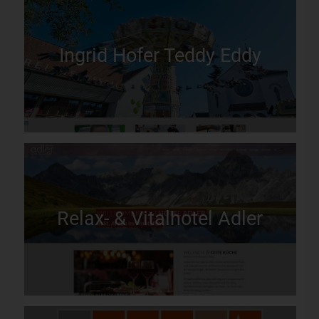
Ingrid Hofer Teddy Eddy
Relax- & Vitalhotel Adler