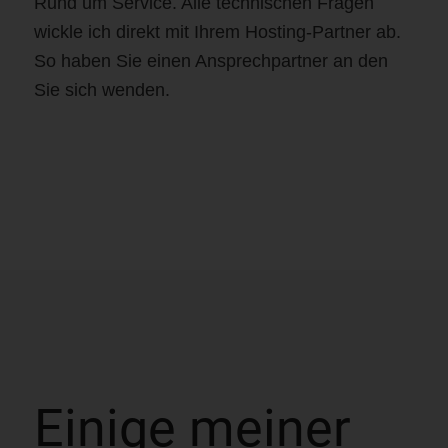
Rund um Service. Alle technischen Fragen
wickle ich direkt mit Ihrem Hosting-Partner ab.
So haben Sie einen Ansprechpartner an den
Sie sich wenden.
Einige meiner