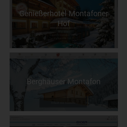
Genießerhotel Montafoner
Hof
Berghäuser Montafon