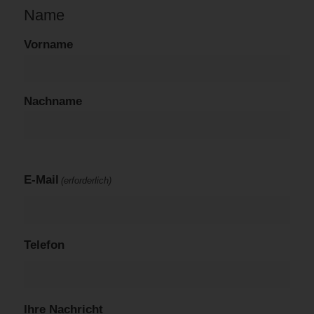
Name
Vorname
Nachname
E-Mail
(erforderlich)
Telefon
Ihre Nachricht