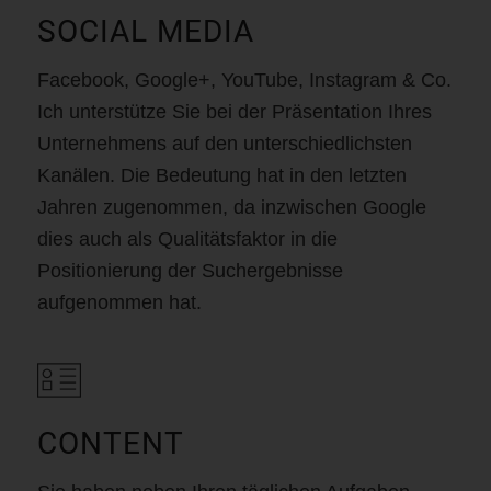
SOCIAL MEDIA
Facebook, Google+, YouTube, Instagram & Co.
Ich unterstütze Sie bei der Präsentation Ihres
Unternehmens auf den unterschiedlichsten
Kanälen. Die Bedeutung hat in den letzten
Jahren zugenommen, da inzwischen Google
dies auch als Qualitätsfaktor in die
Positionierung der Suchergebnisse
aufgenommen hat.
CONTENT